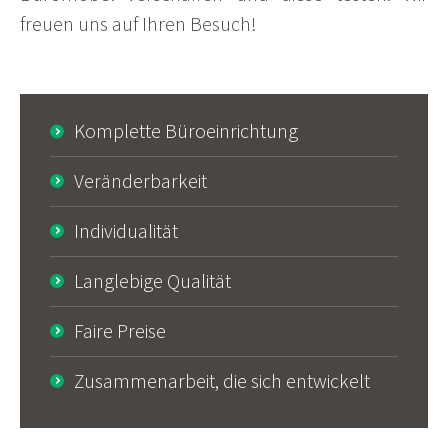
freuen uns auf Ihren Besuch!
Komplette Büroeinrichtung
Veränderbarkeit
Individualität
Langlebige Qualität
Faire Preise
Zusammenarbeit, die sich entwickelt