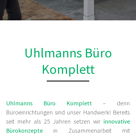
Uhlmanns Büro
Komplett
Uhlmanns Büro Komplett
– denn
Büroeinrichtungen sind unser Handwerk! Bereits
seit mehr als 25 Jahren setzen wir
innovative
Bürokonzepte
in Zusammenarbeit mit