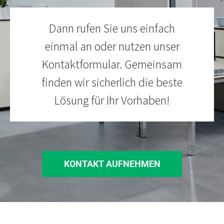
Dann rufen Sie uns einfach
einmal an oder nutzen unser
Kontaktformular. Gemeinsam
finden wir sicherlich die beste
Lösung für Ihr Vorhaben!
KONTAKT AUFNEHMEN