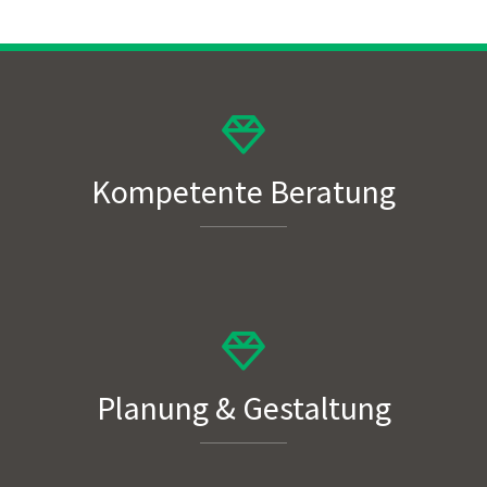
Kompetente Beratung
Planung & Gestaltung