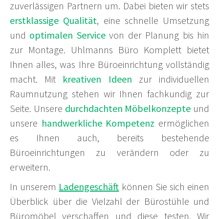
zuverlässigen Partnern um. Dabei bieten wir stets
erstklassige Qualität
, eine schnelle Umsetzung
und
optimalen Service
von der Planung bis hin
zur Montage. Uhlmanns Büro Komplett bietet
Ihnen alles, was Ihre Büroeinrichtung vollständig
macht. Mit
kreativen Ideen
zur individuellen
Raumnutzung stehen wir Ihnen fachkundig zur
Seite. Unsere
durchdachten Möbelkonzepte
und
unsere
handwerkliche Kompetenz
ermöglichen
es Ihnen auch, bereits bestehende
Büroeinrichtungen zu verändern oder zu
erweitern.
In unserem
Ladengeschäft
können Sie sich einen
Überblick über die Vielzahl der Bürostühle und
Büromöbel verschaffen und diese testen. Wir