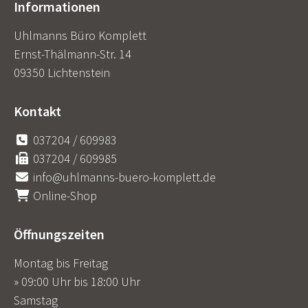
Informationen
Uhlmanns Büro Komplett
Ernst-Thälmann-Str. 14
09350 Lichtenstein
Kontakt
037204 / 609983
037204 / 609985
info@uhlmanns-buero-komplett.de
Online-Shop
Öffnungszeiten
Montag bis Freitag
» 09:00 Uhr bis 18:00 Uhr
Samstag