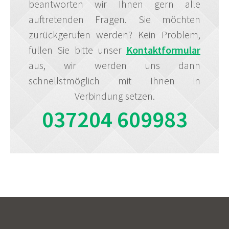
beantworten wir Ihnen gern alle
auftretenden Fragen. Sie möchten
zurückgerufen werden? Kein Problem,
füllen Sie bitte unser
Kontaktformular
aus, wir werden uns dann
schnellstmöglich mit Ihnen in
Verbindung setzen.
037204 609983