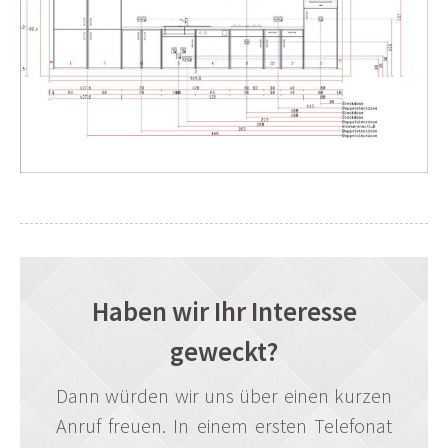
Haben wir Ihr Interesse
geweckt?
Dann würden wir uns über einen kurzen
Anruf freuen. In einem ersten Telefonat