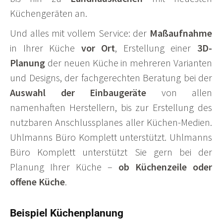
Küchengeräten an.
Und alles mit vollem Service: der
Maßaufnahme
in Ihrer Küche
vor Ort
, Erstellung einer
3D-
Planung
der neuen Küche in mehreren Varianten
und Designs, der fachgerechten Beratung bei der
Auswahl der Einbaugeräte
von allen
namenhaften Herstellern, bis zur Erstellung des
nutzbaren Anschlussplanes aller Küchen-Medien.
Uhlmanns Büro Komplett unterstützt. Uhlmanns
Büro Komplett unterstützt Sie gern bei der
Planung Ihrer Küche –
ob Küchenzeile oder
offene Küche
.
Beispiel Küchenplanung